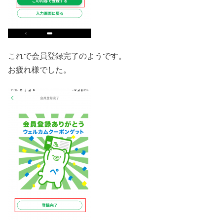
これで会員登録完了のようです。
お疲れ様でした。