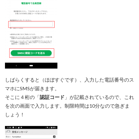
しばらくすると（ほぼすぐです）、入力した電話番号のス
マホにSMSが届きます。
そこに４桁の「
認証コード
」が記載されているので、これ
を次の画面で入力します。制限時間は10分なので急ぎま
しょう！