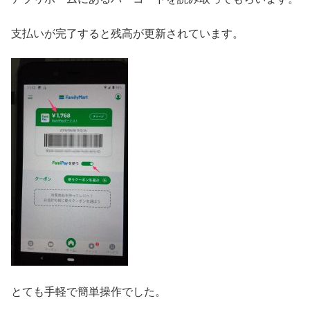
支払いが完了すると残高が更新されています。
とても手軽で簡単操作でした。