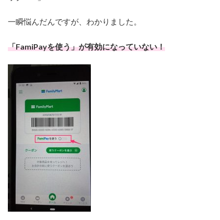
一瞬悩んだんですが、わかりました。
「FamiPayを使う」が有効になっていない！