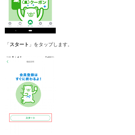
「
スタート
」をタップします。