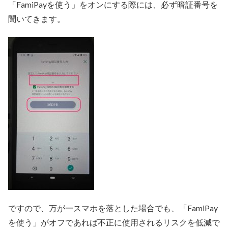
「FamiPayを使う」をオンにする際には、必ず暗証番号を
聞いてきます。
ですので、万が一スマホを落とした場合でも、「FamiPay
を使う」がオフであれば不正に使用されるリスクを低減で