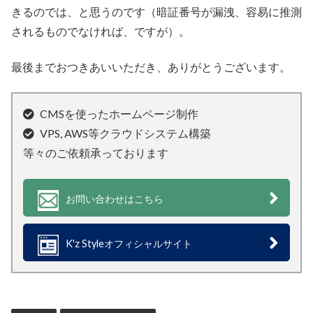
きるのでは、と思うのです（暗証番号が漏洩、容易に推測
されるものでなければ、ですが）。
最後までおつきあいいただき、ありがとうございます。
CMSを使ったホームページ制作
VPS, AWS等クラウドシステム構築
等々のご依頼承っております
お問い合わせはこちら
K'z Styleオフィシャルサイト