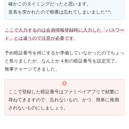
確かこのタイミングだったと思います。
意表を突かれたので順番は忘れてしまいました^^;
ここで入力するのは会員情報登録時に入力した「パスワー
ド」とは違うので注意が必要です
。
予め暗証番号を何にするか準備していなかったのでちょっ
と焦りましたが、なんとか４桁の暗証番号を設定完了。
無事チャージできました。
ここで登録した暗証番号はファミペイアプリで頻繁に
尋ねてきますので、忘れないもの、かつ、簡単に推測
されないものにしましょう。