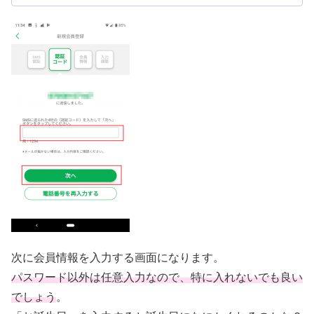
次に会員情報を入力する画面になります。
パスワード以外は任意入力なので、特に入れないでも良い
でしょう
。