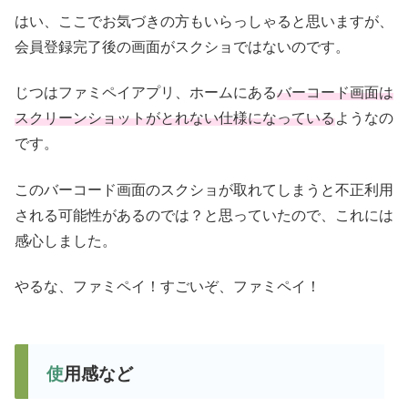
はい、ここでお気づきの方もいらっしゃると思いますが、
会員登録完了後の画面がスクショではないのです。
じつはファミペイアプリ、ホームにある
バーコード画面は
スクリーンショットがとれない仕様になっている
ようなの
です。
このバーコード画面のスクショが取れてしまうと不正利用
される可能性があるのでは？と思っていたので、これには
感心しました。
やるな、ファミペイ！すごいぞ、ファミペイ！
使用感など