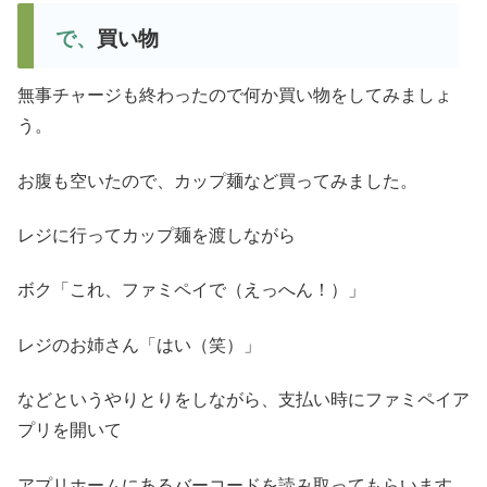
で、買い物
無事チャージも終わったので何か買い物をしてみましょ
う。
お腹も空いたので、カップ麺など買ってみました。
レジに行ってカップ麺を渡しながら
ボク「これ、ファミペイで（えっへん！）」
レジのお姉さん「はい（笑）」
などというやりとりをしながら、支払い時にファミペイア
プリを開いて
アプリホームにあるバーコードを読み取ってもらいます。