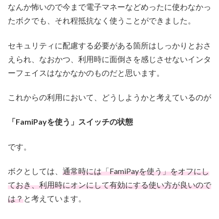
なんか怖いので今まで電子マネーなどめったに使わなかっ
たボクでも、それ程抵抗なく使うことができました。
セキュリティに配慮する必要がある箇所はしっかりとおさ
えられ、なおかつ、利用時に面倒さを感じさせないインタ
ーフェイスはなかなかのものだと思います。
これからの利用において、どうしようかと考えているのが
「FamiPayを使う」スイッチの状態
です。
ボクとしては、
通常時には「FamiPayを使う」をオフにし
ておき、利用時にオンにして有効にする使い方が良いので
は？
と考えています。