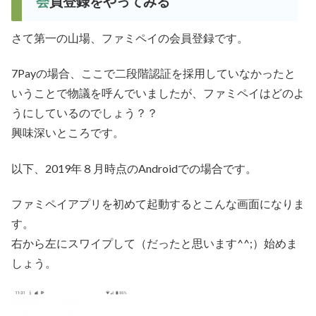
会員登録をやってみる
さて第一の山場、ファミペイの会員登録です。
7Payの場合、ここで二段階認証を採用していなかったと
いうことで物議を呼んでいましたが、ファミペイはどのよ
うにしているのでしょう？？
興味深いところです。
以下、2019年８月時点のAndroidでの場合です。
ファミペイアプリを初めて起動するとこんな画面になりま
す。
右から左にスワイプして（だったと思います^^;）始めま
しょう。