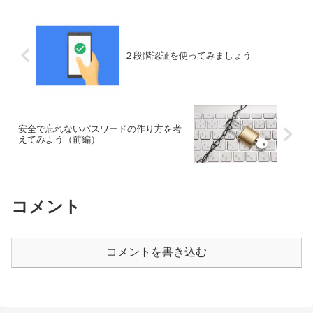
２段階認証を使ってみましょう
安全で忘れないパスワードの作り方を考
えてみよう（前編）
コメント
コメントを書き込む