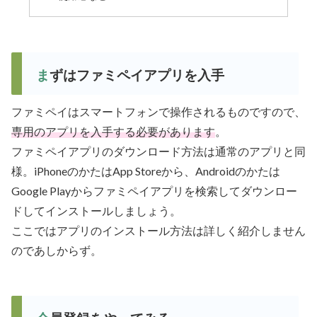
まずはファミペイアプリを入手
ファミペイはスマートフォンで操作されるものですので、
専用のアプリを入手する必要があります
。
ファミペイアプリのダウンロード方法は通常のアプリと同
様。iPhoneのかたはApp Storeから、Androidのかたは
Google Playからファミペイアプリを検索してダウンロー
ドしてインストールしましょう。
ここではアプリのインストール方法は詳しく紹介しません
のであしからず。