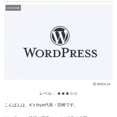
CMSの話題
2020.11.14
レベル： ★★★☆☆
こんばんは、K’z Style代表・宮崎です。