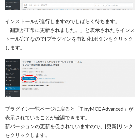
インストールが進行しますのでしばらく待ちます。
「翻訳が正常に更新されました。」と表示されたらインス
トール完了なので[プラグインを有効化]ボタンをクリック
します。
プラグイン一覧ページに戻ると「TinyMCE Advanced」が
表示されていることが確認できます。
新バージョンの更新を促されていますので、[更新]リンク
をクリックします。