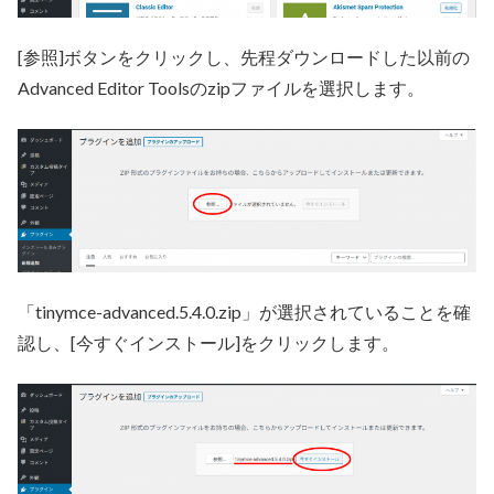
[参照]ボタンをクリックし、先程ダウンロードした以前の
Advanced Editor Toolsのzipファイルを選択します。
「tinymce-advanced.5.4.0.zip」が選択されていることを確
認し、[今すぐインストール]をクリックします。