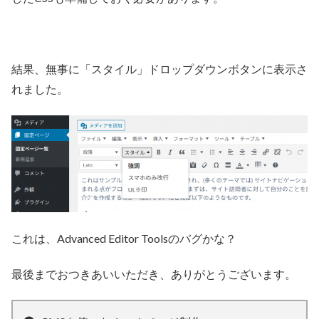
結果、無事に「スタイル」ドロップダウンボタンに表示さ
れました。
これは、Advanced Editor Toolsのバグかな？
最後までおつきあいいただき、ありがとうございます。