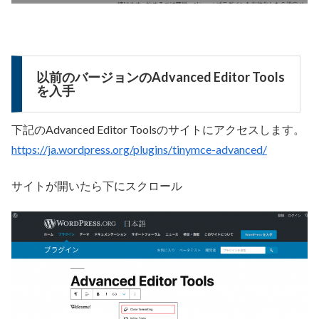
以前のバージョンのAdvanced Editor Tools
を入手
下記のAdvanced Editor Toolsのサイトにアクセスします。
https://ja.wordpress.org/plugins/tinymce-advanced/
サイトが開いたら下にスクロール