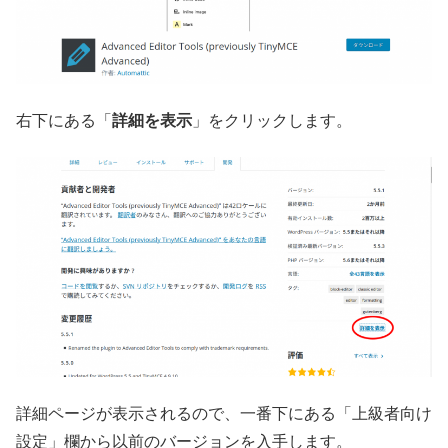
右下にある「
詳細を表示
」をクリックします。
詳細ページが表示されるので、一番下にある「上級者向け
設定」欄から以前のバージョンを入手します。