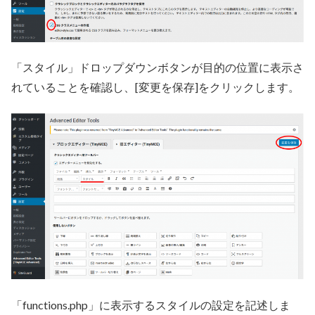
「スタイル」ドロップダウンボタンが目的の位置に表示さ
れていることを確認し、[変更を保存]をクリックします。
「functions.php」に表示するスタイルの設定を記述しま