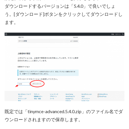
ダウンロードするバージョンは「5.4.0」で良いでしょ
う。[ダウンロード]ボタンをクリックしてダウンロードし
ます。
既定では「tinymce-advanced.5.4.0.zip」のファイル名でダ
ウンロードされますので保存します。