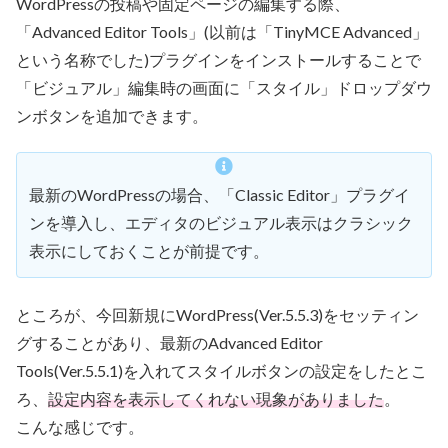
WordPressの投稿や固定ページの編集する際、
「Advanced Editor Tools」(以前は「TinyMCE Advanced」
という名称でした)プラグインをインストールすることで
「ビジュアル」編集時の画面に「スタイル」ドロップダウ
ンボタンを追加できます。
最新のWordPressの場合、「Classic Editor」プラグイ
ンを導入し、エディタのビジュアル表示はクラシック
表示にしておくことが前提です。
ところが、今回新規にWordPress(Ver.5.5.3)をセッティン
グすることがあり、最新のAdvanced Editor
Tools(Ver.5.5.1)を入れてスタイルボタンの設定をしたとこ
ろ、
設定内容を表示してくれない現象がありました
。
こんな感じです。