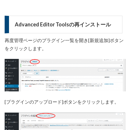
Advanced Editor Toolsの再インストール
再度管理ページのプラグイン一覧を開き[新規追加]ボタン
をクリックします。
[プラグインのアップロード]ボタンをクリックします。