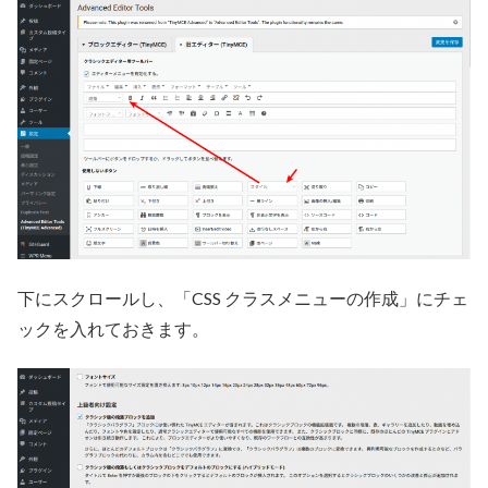
下にスクロールし、「CSS クラスメニューの作成」にチェ
ックを入れておきます。