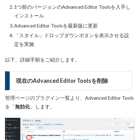
1つ前のバージョンのAdvanced Editor Toolsを入手し
インストール
Advanced Editor Toolsを最新版に更新
「スタイル」ドロップダウンボタンを表示させる設
定を実施
以下、詳細手順をご紹介します。
現在のAdvanced Editor Toolsを削除
管理ページのプラグイン一覧より、Advanced Editor Tools
を「
無効化
」します。