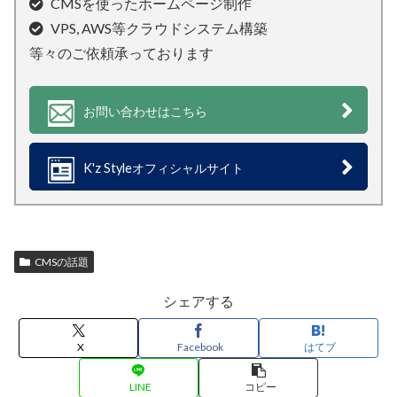
CMSを使ったホームページ制作
VPS, AWS等クラウドシステム構築
等々のご依頼承っております
お問い合わせはこちら
K'z Styleオフィシャルサイト
CMSの話題
シェアする
X
Facebook
はてブ
LINE
コピー