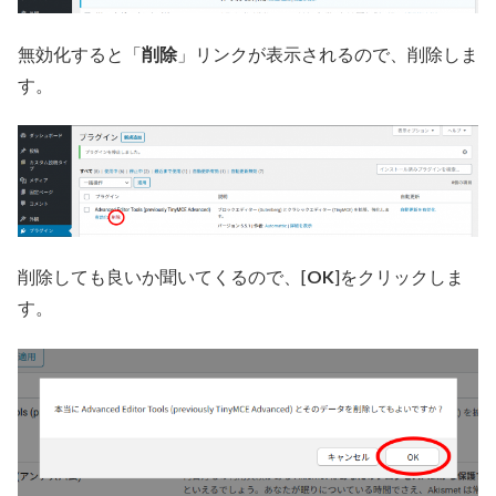
無効化すると「
削除
」リンクが表示されるので、削除しま
す。
削除しても良いか聞いてくるので、[
OK
]をクリックしま
す。