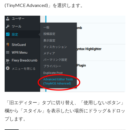
(TinyMCE Advanced)」を選択します。
「旧エディター」タブに切り替え、「使用しないボタン」
欄から「スタイル」を表示したい場所にドラッグ＆ドロッ
プします。