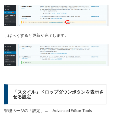
しばらくすると更新が完了します。
「スタイル」ドロップダウンボタンを表示さ
せる設定
管理ページの「設定」→「Advanced Editor Tools