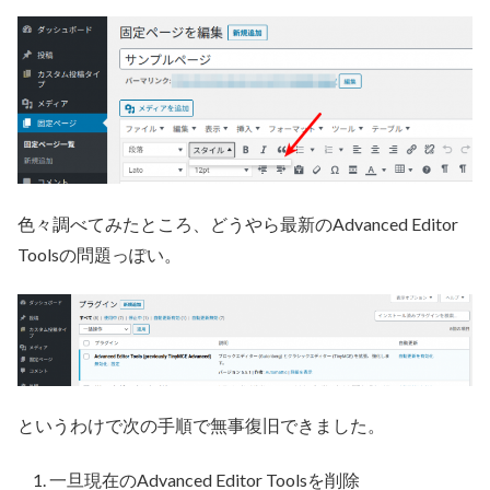
色々調べてみたところ、どうやら最新のAdvanced Editor
Toolsの問題っぽい。
というわけで次の手順で無事復旧できました。
一旦現在のAdvanced Editor Toolsを削除